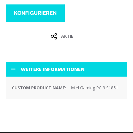
KONFIGURIEREN
AKTIE
WEITERE INFORMATIONEN
Intel Gaming PC 3 S1851